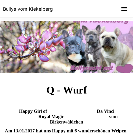
Bullys vom Kiekelberg
Q - Wurf
Happy Girl of Da Vinci
Royal Magic vom
Birkenwäldchen
Am 13.01.2017 hat uns Happy mit 6 wunderschönen Welpen