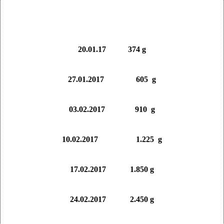
20.01.17 374 g
27.01.2017 605 g
03.02.2017 910 g
10.02.2017 1.225 g
17.02.2017 1.850 g
24.02.2017 2.450 g