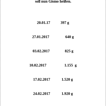
soll nun Gismo heißen.
20.01.17 397 g
27.01.2017 640 g
03.02.2017 825 g
10.02.2017 1.155 g
17.02.2017 1.520 g
24.02.2017 1.920 g