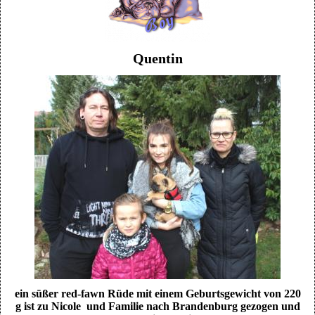
Quentin
ein süßer red-fawn Rüde mit einem Geburtsgewicht von 220
g ist zu Nicole und Familie nach Brandenburg gezogen und