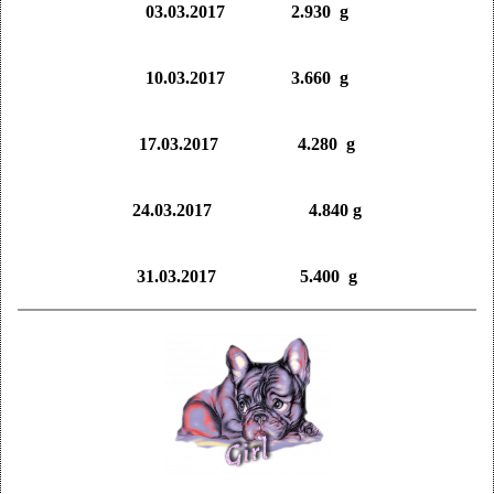
03.03.2017 2.930 g
10.03.2017 3.660 g
17.03.2017 4.280 g
24.03.2017 4.840 g
31.03.2017 5.400 g