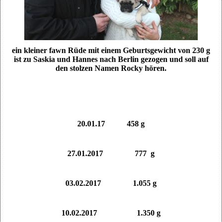
ein kleiner fawn Rüde
mit einem Geburtsgewicht von 230 g
ist zu Saskia und Hannes nach Berlin gezogen und soll auf
den stolzen Namen Rocky hören.
20.01.17 458 g
27.01.2017 777 g
03.02.2017 1.055 g
10.02.2017 1.350 g