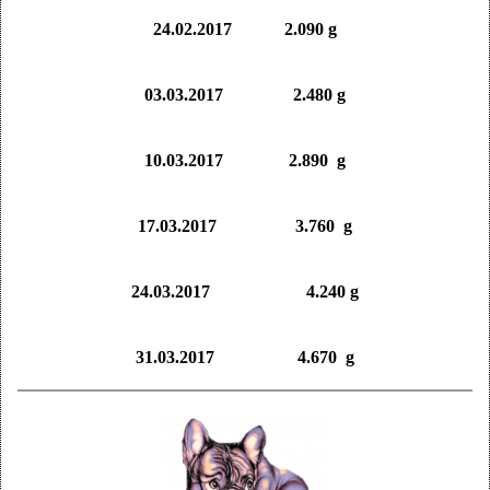
24.02.2017 2.090 g
03.03.2017 2.480 g
10.03.2017 2.890 g
17.03.2017 3.760 g
24.03.2017 4.240 g
31.03.2017 4.670 g