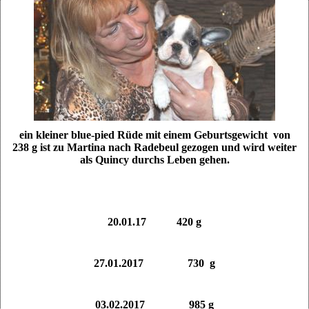
ein kleiner blue-pied Rüde
mit einem Geburtsgewicht von
238 g ist zu Martina nach Radebeul gezogen und wird weiter
als Quincy durchs Leben gehen.
20.01.17 420 g
27.01.2017 730 g
03.02.2017 985 g