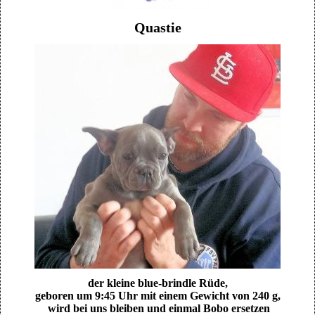
Quastie
der kleine blue-brindle Rüde,
geboren um 9:45 Uhr mit einem Gewicht von 240 g,
wird bei uns bleiben und einmal Bobo ersetzen