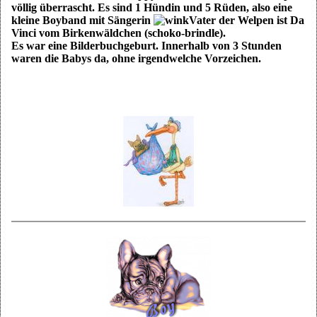
völlig überrascht. Es sind 1 Hündin und 5 Rüden, also eine
kleine Boyband mit Sängerin
Vater der Welpen ist Da
Vinci vom Birkenwäldchen (schoko-brindle).
Es war eine Bilderbuchgeburt. Innerhalb von 3 Stunden
waren die Babys da, ohne irgendwelche Vorzeichen.