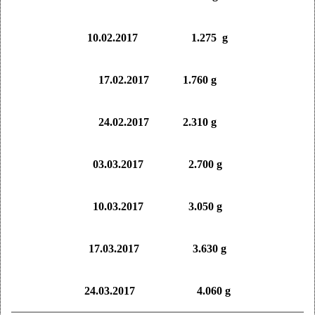
10.02.2017 1.275 g
17.02.2017 1.760 g
24.02.2017 2.310 g
03.03.2017 2.700 g
10.03.2017 3.050 g
17.03.2017 3.630 g
24.03.2017 4.060 g