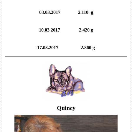
03.03.2017 2.110 g
10.03.2017 2.420 g
17.03.2017 2.860 g
Quincy