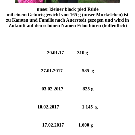
unser kleiner black-pied Rüde
mit einem Geburtsgewicht von 165 g (unser Murkelchen) ist
zu Karsten und Familie nach Auerstedt gezogen und wird in
Zukunft auf den schönen Namen Filou hören (hoffentlich)
20.01.17 310 g
27.01.2017 585 g
03.02.2017 825 g
10.02.2017 1.145 g
17.02.2017 1.600 g