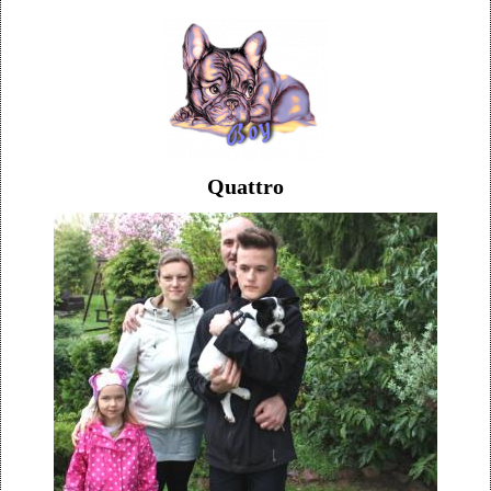
Quattro