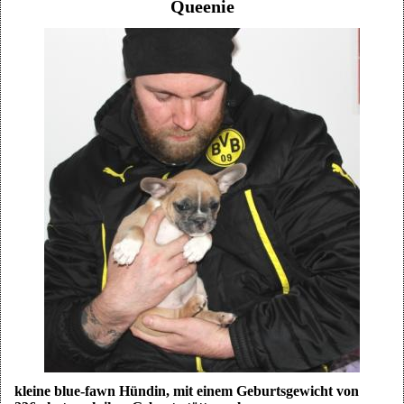
Queenie
kleine blue-fawn Hündin, mit einem Geburtsgewicht von