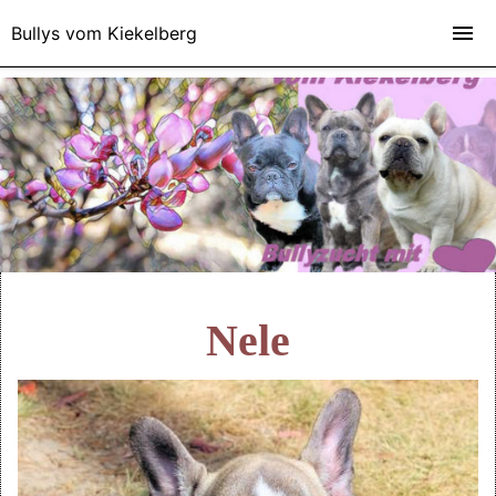
Bullys vom Kiekelberg
Nele