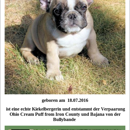
geboren am 18.07.2016
ist eine echte Kiekelbergerin und entstammt der Verpaarung
Ohio Cream Puff from Iron County und Bajana von der
Bullybande