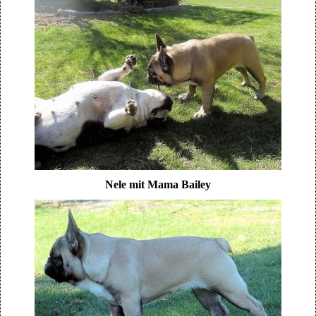
Nele mit Mama Bailey