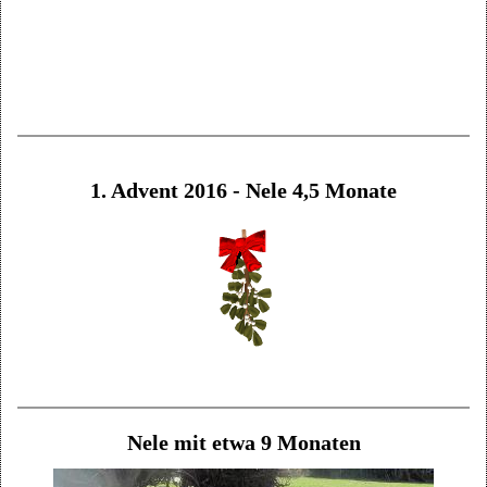
1. Advent 2016 - Nele 4,5 Monate
Nele mit etwa 9 Monaten