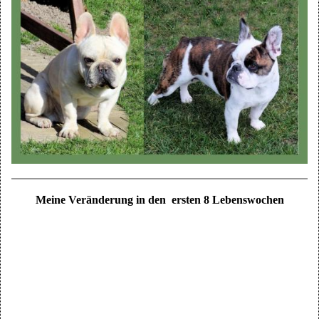
Meine Veränderung in den ersten 8 Lebenswochen